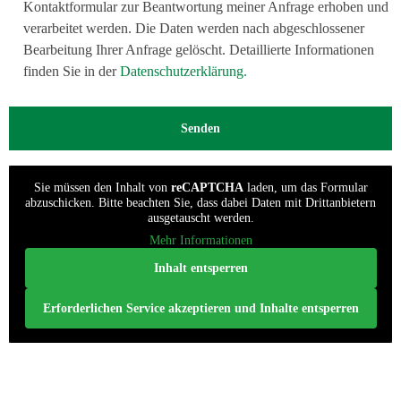
Kontaktformular zur Beantwortung meiner Anfrage erhoben und
verarbeitet werden. Die Daten werden nach abgeschlossener
Bearbeitung Ihrer Anfrage gelöscht. Detaillierte Informationen
finden Sie in der
Datenschutzerklärung.
Sie müssen den Inhalt von
reCAPTCHA
laden, um das Formular
abzuschicken. Bitte beachten Sie, dass dabei Daten mit Drittanbietern
ausgetauscht werden.
Mehr Informationen
Inhalt entsperren
Erforderlichen Service akzeptieren und Inhalte entsperren