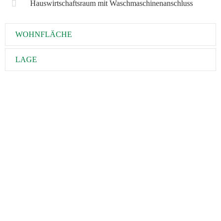
Hauswirtschaftsraum mit Waschmaschinenanschluss
WOHNFLÄCHE
LAGE