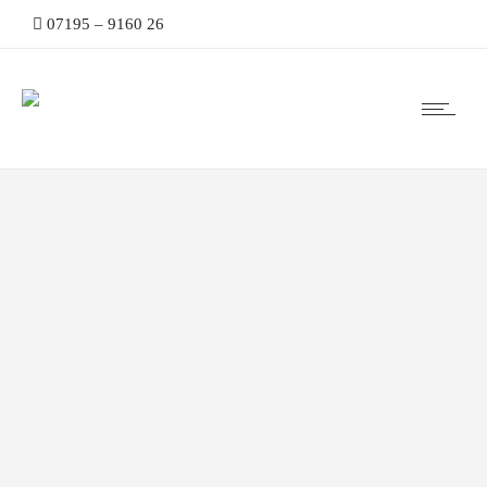
07195 – 9160 26