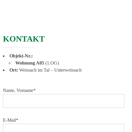
KONTAKT
Objekt-Nr.:
Wohnung A05
(1.OG)
Ort:
Weissach im Tal – Unterweissach
Name, Vorname*
E-Mail*