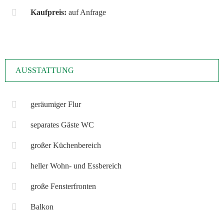
Kaufpreis:
auf Anfrage
AUSSTATTUNG
geräumiger Flur
separates Gäste WC
großer Küchenbereich
heller Wohn- und Essbereich
große Fensterfronten
Balkon