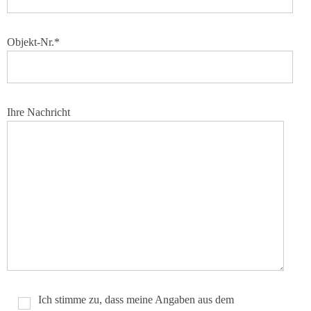
Objekt-Nr.*
Ihre Nachricht
Ich stimme zu, dass meine Angaben aus dem