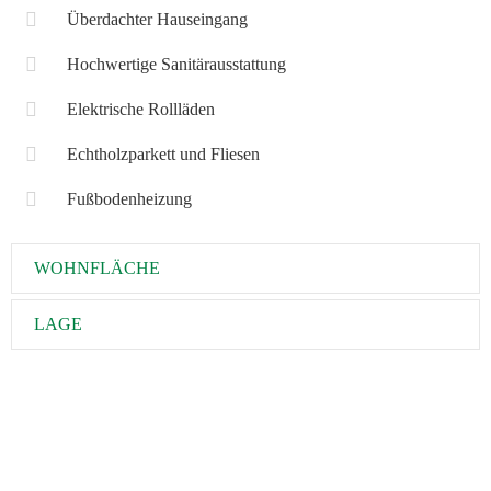
Überdachter Hauseingang
Hochwertige Sanitärausstattung
Elektrische Rollläden
Echtholzparkett und Fliesen
Fußbodenheizung
WOHNFLÄCHE
LAGE