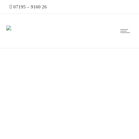
07195 – 9160 26