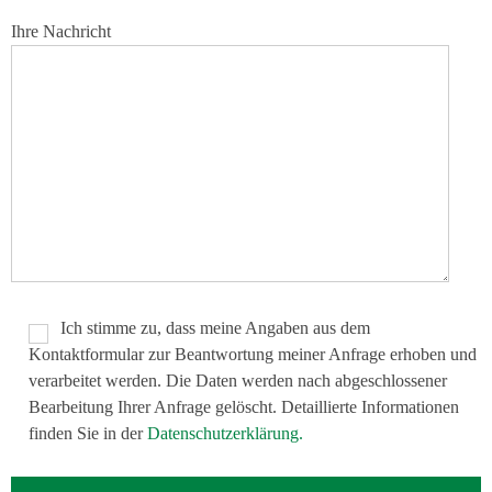
Ihre Nachricht
Ich stimme zu, dass meine Angaben aus dem
Kontaktformular zur Beantwortung meiner Anfrage erhoben und
verarbeitet werden. Die Daten werden nach abgeschlossener
Bearbeitung Ihrer Anfrage gelöscht. Detaillierte Informationen
finden Sie in der
Datenschutzerklärung.