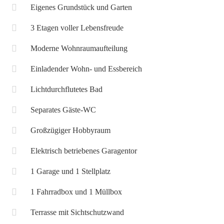
Eigenes Grundstück und Garten
3 Etagen voller Lebensfreude
Moderne Wohnraumaufteilung
Einladender Wohn- und Essbereich
Lichtdurchflutetes Bad
Separates Gäste-WC
Großzügiger Hobbyraum
Elektrisch betriebenes Garagentor
1 Garage und 1 Stellplatz
1 Fahrradbox und 1 Müllbox
Terrasse mit Sichtschutzwand