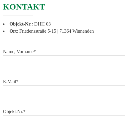
KONTAKT
Objekt-Nr.:
DHH 03
Ort:
Friedensstraße 5-15 | 71364 Winnenden
Name, Vorname*
E-Mail*
Objekt-Nr.*